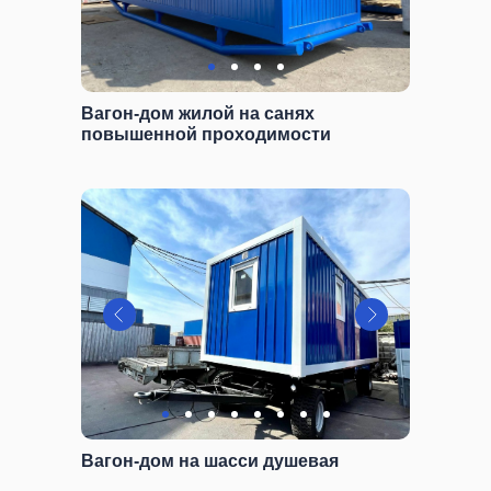
Вагон-дом жилой на санях
повышенной проходимости
Вагон-дом на шасси душевая