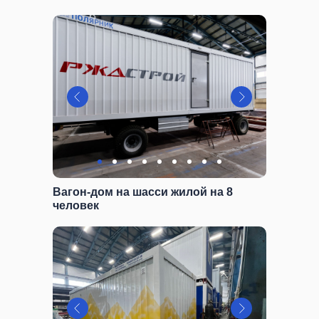
Вагон-дом на шасси жилой на 8
человек