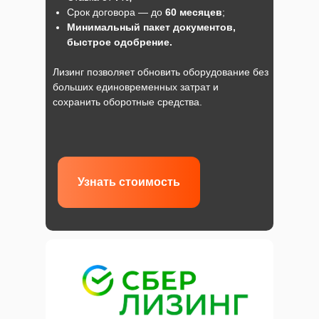
Срок договора — до
60 месяцев
;
Минимальный пакет документов,
быстрое одобрение.
Лизинг позволяет обновить оборудование без
больших единовременных затрат и
сохранить оборотные средства.
Узнать стоимость