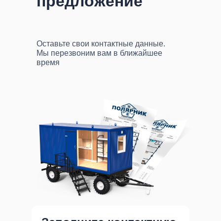
предложение
Оставьте свои контактные данные.
Мы перезвоним вам в ближайшее
время