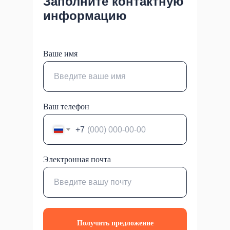
Заполните контактную
информацию
Ваше имя
Ваш телефон
+7
Электронная почта
Получить предложение