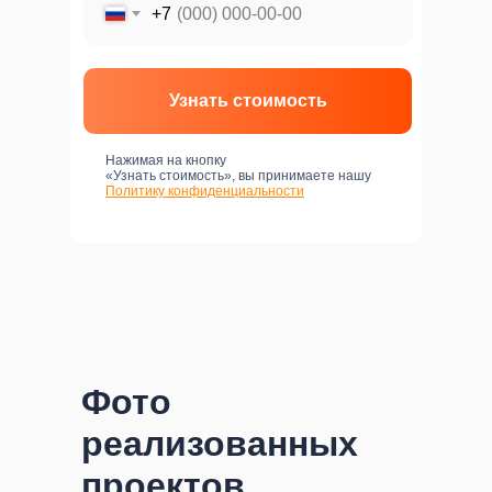
+7
Узнать стоимость
Нажимая на кнопку
«Узнать стоимость», вы принимаете нашу
Политику конфиденциальности
Фото
реализованных
проектов