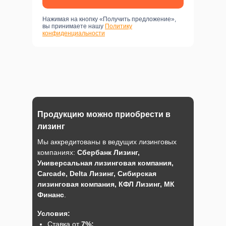
Нажимая на кнопку «Получить предложение»,
вы принимаете нашу
Политику
конфиденциальности
Продукцию можно приобрести в
лизинг
Мы аккредитованы в ведущих лизинговых
компаниях:
Сбербанк Лизинг,
Универсальная лизинговая компания,
Carcade, Delta Лизинг, Сибирская
лизинговая компания, КФЛ Лизинг, МК
Финанс
.
Условия:
Ставка от
7%;