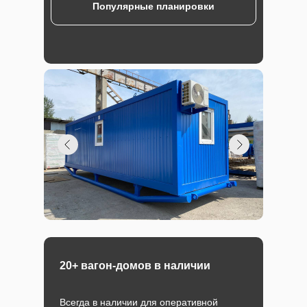
Популярные планировки
20+ вагон-домов в наличии
Всегда в наличии для оперативной