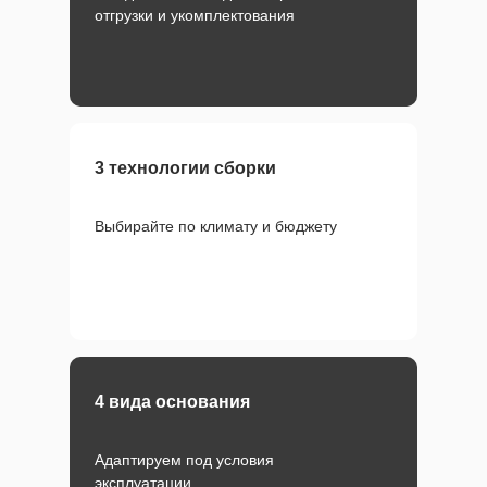
отгрузки и укомплектования
3 технологии сборки
Выбирайте по климату и бюджету
4 вида основания
Адаптируем под условия
эксплуатации