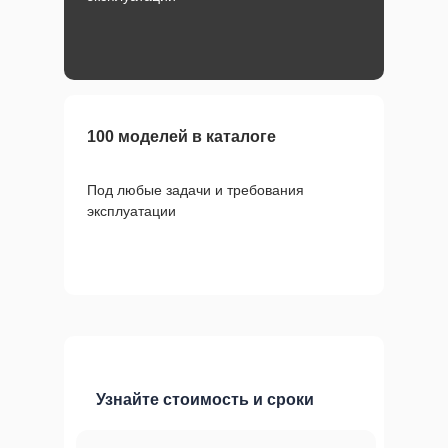
100 моделей в каталоге
Под любые задачи и требования
эксплуатации
Узнайте стоимость и сроки