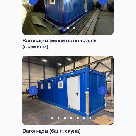
Вагон-дом жилой на пользьях
(съемных)
Вагон-дом (баня, сауна)