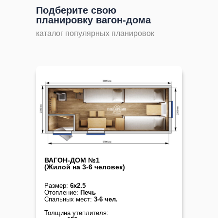
Подберите свою
планировку вагон-дома
каталог популярных планировок
ВАГОН-ДОМ №1
(Жилой на 3-6 человек)
Размер:
6х2.5
Отопление:
Печь
Спальных мест:
3-6 чел.
Толщина утеплителя: