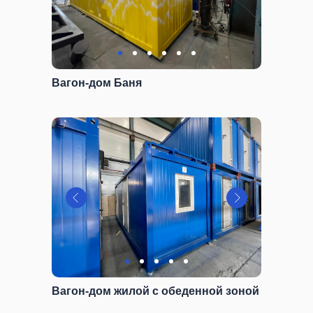
Вагон-дом Баня
Вагон-дом жилой с обеденной зоной