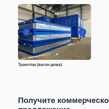
Транспак (вагон-дома)
Получите коммерческо