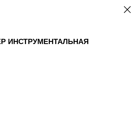
ЕР ИНСТРУМЕНТАЛЬНАЯ