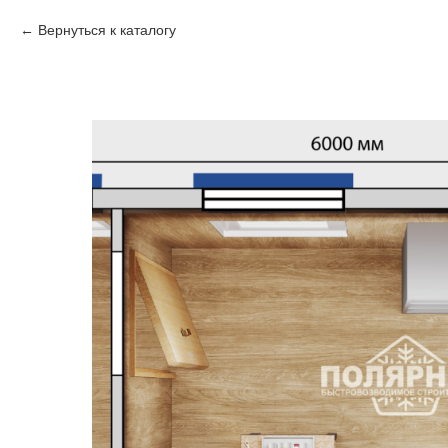
Вернуться к каталогу