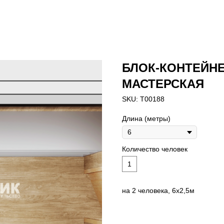
БЛОК-КОНТЕЙН
МАСТЕРСКАЯ
SKU:
T00188
Длина (метры)
Количество человек
1
на 2 человека, 6х2,5м