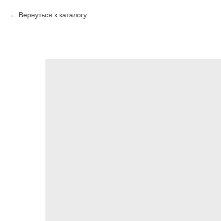
Вернуться к каталогу