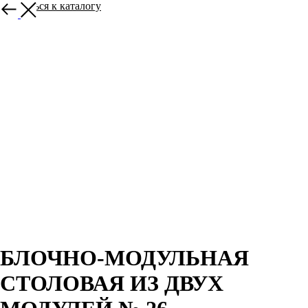
Вернуться к каталогу
БЛОЧНО-МОДУЛЬНАЯ
СТОЛОВАЯ ИЗ ДВУХ